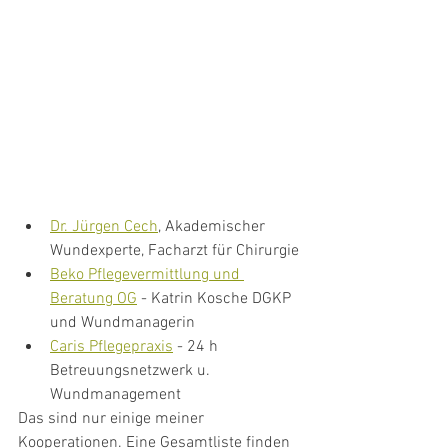
Dr. Jürgen Cech
, Akademischer 
Wundexperte, Facharzt für Chirurgie
Beko Pflegevermittlung und 
Beratung OG
 - Katrin Kosche DGKP 
und Wundmanagerin
Caris Pflegepraxis
 - 24 h 
Betreuungsnetzwerk u. 
Wundmanagement
Das sind nur einige meiner 
Kooperationen. Eine Gesamtliste finden 