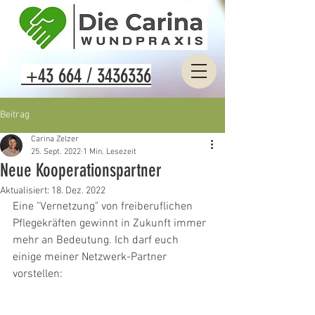
+43 664 / 3436336
Beitrag
Carina Zelzer
25. Sept. 2022
1 Min. Lesezeit
Neue Kooperationspartner
Aktualisiert:
18. Dez. 2022
Eine "Vernetzung" von freiberuflichen 
Pflegekräften gewinnt in Zukunft immer 
mehr an Bedeutung. Ich darf euch 
einige meiner Netzwerk-Partner 
vorstellen: