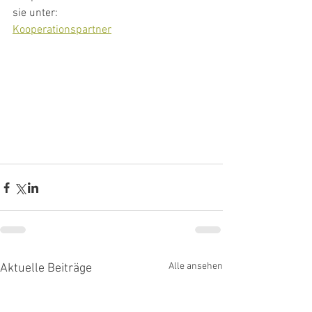
sie unter:
Kooperationspartner
Alle ansehen
Aktuelle Beiträge