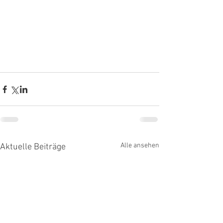
Alle ansehen
Aktuelle Beiträge