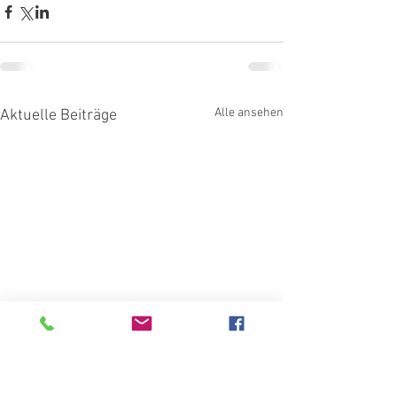
Alle ansehen
Aktuelle Beiträge