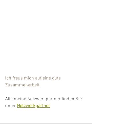
Ich freue mich auf eine gute 
Zusammenarbeit.
Alle meine Netzwerkpartner finden Sie 
unter 
Netzwerkpartner